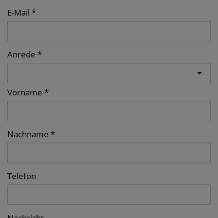
E-Mail
Anrede
Vorname
Nachname
Telefon
Nachricht