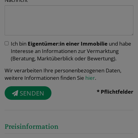
Ich bin
Eigentümer:in einer Immobilie
und habe
Interesse an Informationen zur Vermarktung
(Beratung, Marktüberblick oder Bewertung).
Wir verarbeiten Ihre personenbezogenen Daten,
weitere Informationen finden Sie
hier
.
* Pflichtfelder
SENDEN
Preisinformation