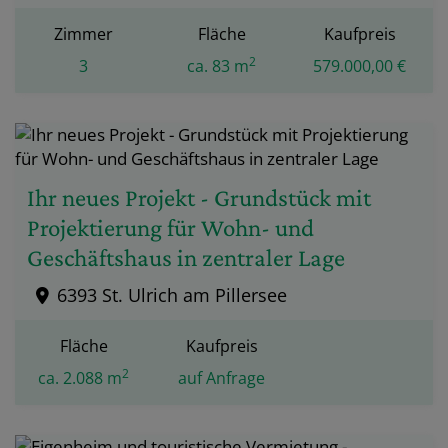
Zimmer
Fläche
Kaufpreis
2
3
ca. 83 m
579.000,00 €
Ihr neues Projekt - Grundstück mit
Projektierung für Wohn- und
Geschäftshaus in zentraler Lage
6393 St. Ulrich am Pillersee
Fläche
Kaufpreis
2
ca. 2.088 m
auf Anfrage