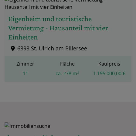
Eigenheim und touristische
Vermietung - Hausanteil mit vier
Einheiten
6393 St. Ulrich am Pillersee
Zimmer
Fläche
Kaufpreis
2
11
ca. 278 m
1.195.000,00 €