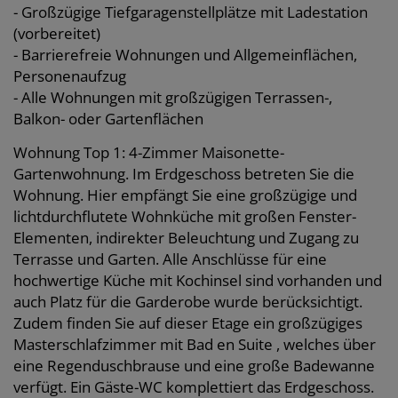
- Großzügige Tiefgaragenstellplätze mit Ladestation
(vorbereitet)
- Barrierefreie Wohnungen und Allgemeinflächen,
Personenaufzug
- Alle Wohnungen mit großzügigen Terrassen-,
Balkon- oder Gartenflächen
Wohnung Top 1: 4-Zimmer Maisonette-
Gartenwohnung. Im Erdgeschoss betreten Sie die
Wohnung. Hier empfängt Sie eine großzügige und
lichtdurchflutete Wohnküche mit großen Fenster-
Elementen, indirekter Beleuchtung und Zugang zu
Terrasse und Garten. Alle Anschlüsse für eine
hochwertige Küche mit Kochinsel sind vorhanden und
auch Platz für die Garderobe wurde berücksichtigt.
Zudem finden Sie auf dieser Etage ein großzügiges
Masterschlafzimmer mit Bad en Suite , welches über
eine Regenduschbrause und eine große Badewanne
verfügt. Ein Gäste-WC komplettiert das Erdgeschoss.