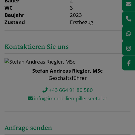
Bäder
2
WC
3
Baujahr
2023
Zustand
Erstbezug
Kontaktieren Sie uns
Stefan Andreas Riegler, MSc
Geschäftsführer
+43 664 91 80 580
info@immobilien-pillerseetal.at
Anfrage senden