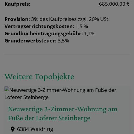
Kaufpreis:
685.000,00 €
Provision:
3% des Kaufpreises zzgl. 20% USt.
Vertragserrichtungskosten:
1,5 %
Grundbucheintragungsgebühr:
1,1%
Grunderwerbsteuer:
3,5%
Weitere Topobjekte
Neuwertige 3-Zimmer-Wohnung am
Fuße der Loferer Steinberge
6384 Waidring