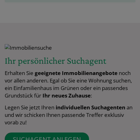
Ihr persönlicher Suchagent
Erhalten Sie
geeignete Immobilienangebote
noch
vor allen anderen. Egal ob Sie eine Wohnung suchen,
ein Einfamilienhaus im Grünen oder ein passendes
Grundstück für
Ihr neues Zuhause
:
Legen Sie jetzt Ihren
individuellen
Suchagenten
an
und wir schicken Ihnen passende Treffer exklusiv
vorab zu!
SUCHAGENT ANLEGEN