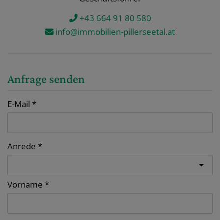
+43 664 91 80 580
info@immobilien-pillerseetal.at
Anfrage senden
E-Mail
Anrede
Vorname