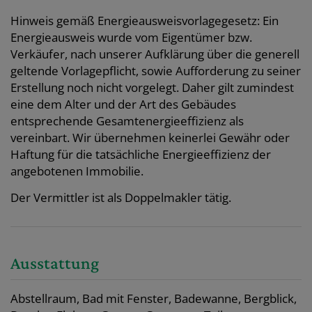
Hinweis gemäß Energieausweisvorlagegesetz: Ein
Energieausweis wurde vom Eigentümer bzw.
Verkäufer, nach unserer Aufklärung über die generell
geltende Vorlagepflicht, sowie Aufforderung zu seiner
Erstellung noch nicht vorgelegt. Daher gilt zumindest
eine dem Alter und der Art des Gebäudes
entsprechende Gesamtenergieeffizienz als
vereinbart. Wir übernehmen keinerlei Gewähr oder
Haftung für die tatsächliche Energieeffizienz der
angebotenen Immobilie.
Der Vermittler ist als Doppelmakler tätig.
Ausstattung
Abstellraum
Bad mit Fenster
Badewanne
Bergblick