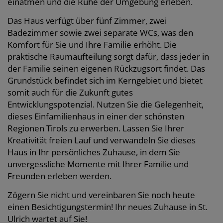
einatmen und die Ruhe der Umgebung erleben.
Das Haus verfügt über fünf Zimmer, zwei
Badezimmer sowie zwei separate WCs, was den
Komfort für Sie und Ihre Familie erhöht. Die
praktische Raumaufteilung sorgt dafür, dass jeder in
der Familie seinen eigenen Rückzugsort findet. Das
Grundstück befindet sich im Kerngebiet und bietet
somit auch für die Zukunft gutes
Entwicklungspotenzial. Nutzen Sie die Gelegenheit,
dieses Einfamilienhaus in einer der schönsten
Regionen Tirols zu erwerben. Lassen Sie Ihrer
Kreativität freien Lauf und verwandeln Sie dieses
Haus in Ihr persönliches Zuhause, in dem Sie
unvergessliche Momente mit Ihrer Familie und
Freunden erleben werden.
Zögern Sie nicht und vereinbaren Sie noch heute
einen Besichtigungstermin! Ihr neues Zuhause in St.
Ulrich wartet auf Sie!