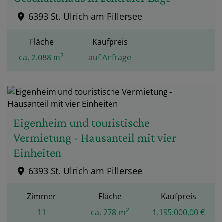
6393 St. Ulrich am Pillersee
Fläche
Kaufpreis
2
ca. 2.088 m
auf Anfrage
Eigenheim und touristische
Vermietung - Hausanteil mit vier
Einheiten
6393 St. Ulrich am Pillersee
Zimmer
Fläche
Kaufpreis
2
11
ca. 278 m
1.195.000,00 €