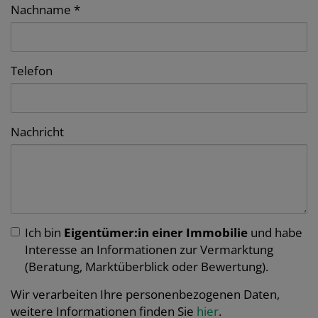
Nachname
Telefon
Nachricht
Ich bin
Eigentümer:in einer Immobilie
und habe
Interesse an Informationen zur Vermarktung
(Beratung, Marktüberblick oder Bewertung).
Wir verarbeiten Ihre personenbezogenen Daten,
weitere Informationen finden Sie
hier
.