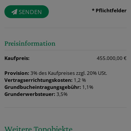
* Pflichtfelder
SENDEN
Preisinformation
Kaufpreis:
455.000,00 €
Provision:
3% des Kaufpreises zzgl. 20% USt.
Vertragserrichtungskosten:
1,2 %
Grundbucheintragungsgebühr:
1,1%
Grunderwerbsteuer:
3,5%
Weitere Topobjekte