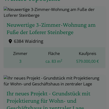
Neuwertige 3-Zimmer-Wohnung am
Fuße der Loferer Steinberge
6384 Waidring
Zimmer
Fläche
Kaufpreis
2
3
ca. 83 m
579.000,00 €
Ihr neues Projekt - Grundstück mit
Projektierung für Wohn- und
Geschäftshaus in zentraler Lage